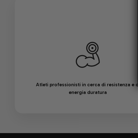
Atleti professionisti in cerca di resistenza e d
energia duratura