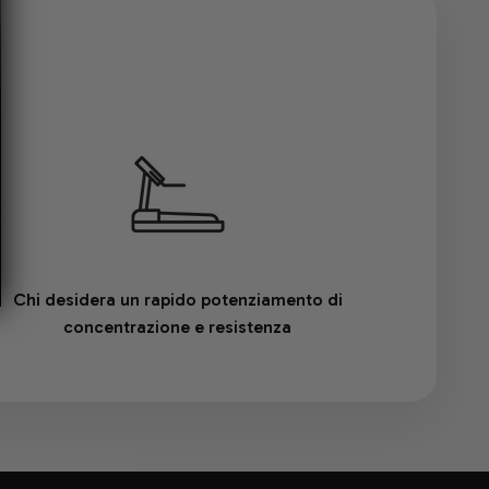
Chi desidera un rapido potenziamento di
concentrazione e resistenza