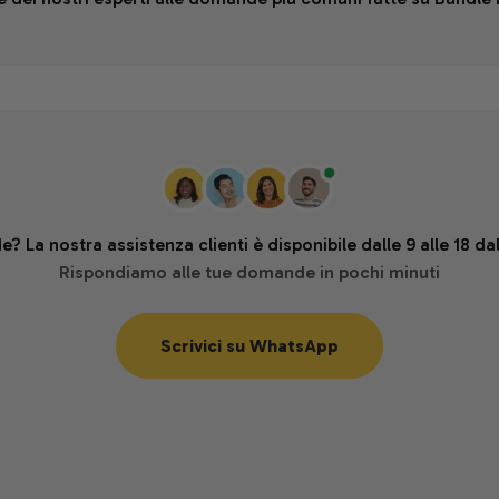
? La nostra assistenza clienti è disponibile dalle 9 alle 18 dal
Rispondiamo alle tue domande in pochi minuti
Scrivici su WhatsApp