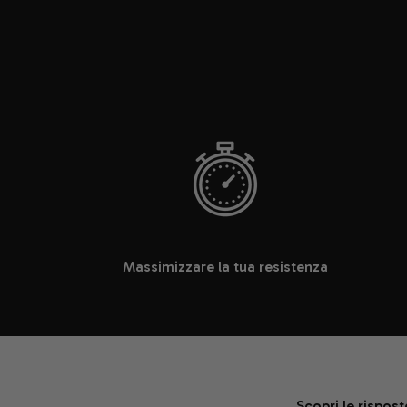
Massimizzare la tua resistenza
Scopri le rispos