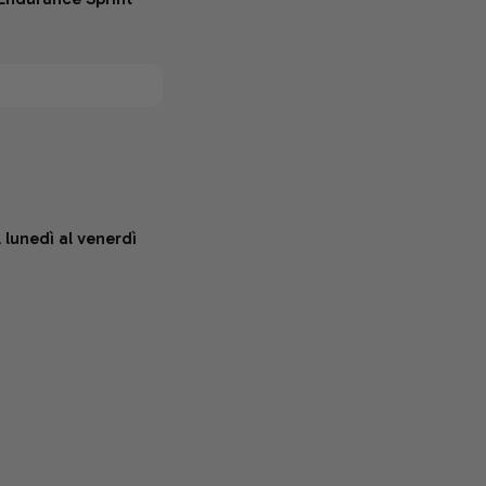
 lunedì al venerdì