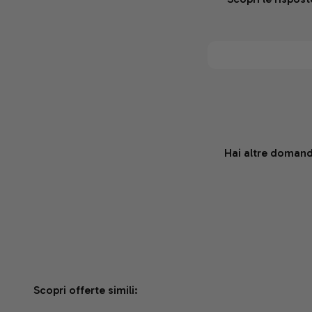
Hai altre domande
Scopri offerte simili: