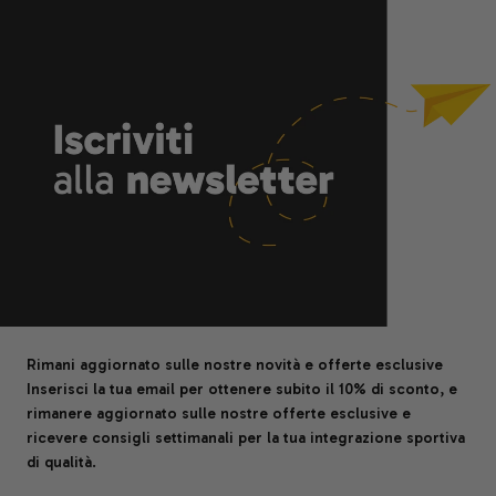
Rimani aggiornato sulle nostre novità e offerte esclusive
Inserisci la tua email per ottenere subito il 10% di sconto, e
rimanere aggiornato sulle nostre offerte esclusive e
ricevere consigli settimanali per la tua integrazione sportiva
di qualità.