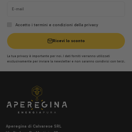
E-mail
Accetto i termini e condizioni della privacy
Ricevi lo sconto
La tua privacy è importante per noi. I dati forniti verranno utilizzati
esclusivamente per inviare la newsletter e non saranno condivisi con terzi.
Aperegina di Calvarese SRL