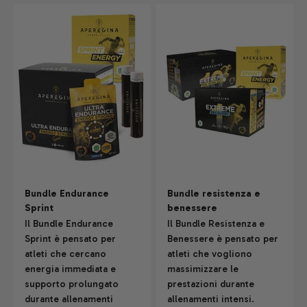
Bundle Endurance
Bundle resistenza e
Sprint
benessere
Il Bundle Endurance
Il Bundle Resistenza e
Sprint è pensato per
Benessere è pensato per
atleti che cercano
atleti che vogliono
energia immediata e
massimizzare le
supporto prolungato
prestazioni durante
durante allenamenti
allenamenti intensi.