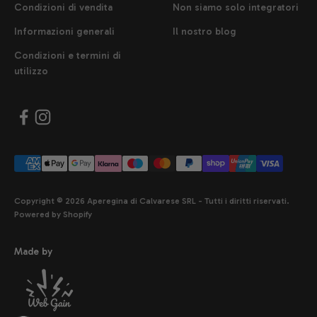
Condizioni di vendita
Non siamo solo integratori
Informazioni generali
Il nostro blog
Condizioni e termini di
utilizzo
Copyright © 2026 Aperegina di Calvarese SRL - Tutti i diritti riservati.
Powered by Shopify
Made by