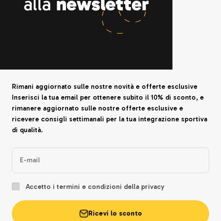
Rimani aggiornato sulle nostre novità e offerte esclusive
Inserisci la tua email per ottenere subito il 10% di sconto, e
rimanere aggiornato sulle nostre offerte esclusive e
ricevere consigli settimanali per la tua integrazione sportiva
di qualità.
E-mail
Accetto i termini e condizioni della privacy
Ricevi lo sconto