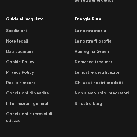
Barretta energetica
Guida all'acquisto
Energia Pura
Spedizioni
La nostra storia
Note legali
La nostra filosofia
Dati societari
Aperegina Green
Cookie Policy
Domande frequenti
Privacy Policy
Le nostre certificazioni
Resi e rimborsi
Chi usa i nostri prodotti
Condizioni di vendita
Non siamo solo integratori
Informazioni generali
Il nostro blog
Condizioni e termini di
utilizzo