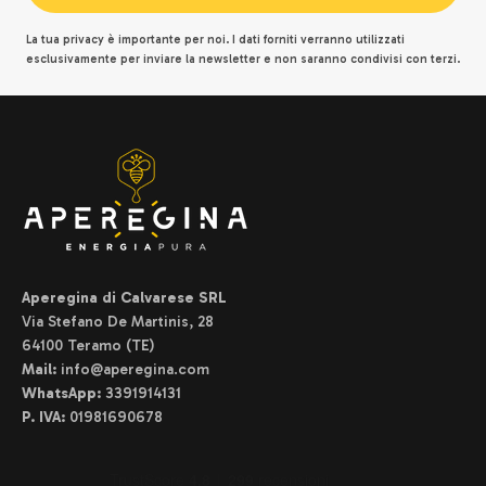
La tua privacy è importante per noi. I dati forniti verranno utilizzati
esclusivamente per inviare la newsletter e non saranno condivisi con terzi.
Aperegina di Calvarese SRL
Via Stefano De Martinis, 28
64100 Teramo (TE)
Mail:
info@aperegina.com
WhatsApp:
3391914131
P. IVA:
01981690678