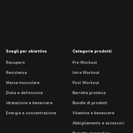
Scegli per obiettivo
Categorie prodotti
Recupero
Pre Workout
Resistenza
Intra Workout
Massa muscolare
Post Workout
Dieta e definizione
Barretta proteica
Idratazione e benessere
Bundle di prodotti
Energia e concentrazione
Vitamine e benessere
Abbigliamento e accessori