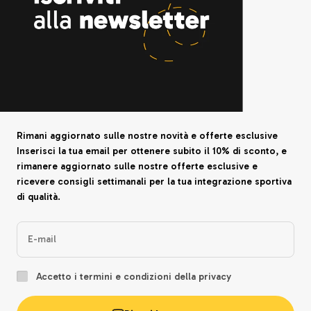
Rimani aggiornato sulle nostre novità e offerte esclusive
Inserisci la tua email per ottenere subito il 10% di sconto, e
rimanere aggiornato sulle nostre offerte esclusive e
ricevere consigli settimanali per la tua integrazione sportiva
di qualità.
E-mail
Accetto i termini e condizioni della privacy