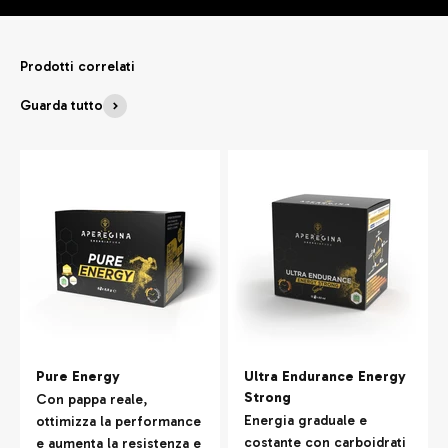
Prodotti correlati
Guarda tutto
Pure Energy
Ultra Endurance Energy
Strong
Con pappa reale,
Energia graduale e
ottimizza la performance
costante con carboidrati
e aumenta la resistenza e