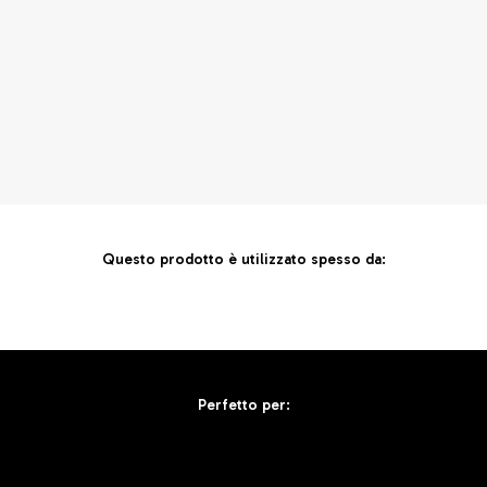
Questo prodotto è utilizzato spesso da:
Perfetto per: