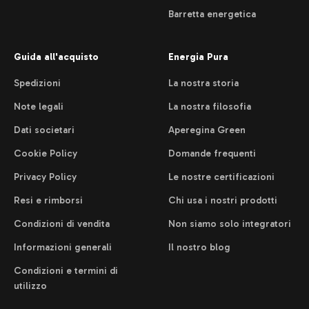
Barretta energetica
Guida all'acquisto
Energia Pura
Spedizioni
La nostra storia
Note legali
La nostra filosofia
Dati societari
Aperegina Green
Cookie Policy
Domande frequenti
Privacy Policy
Le nostre certificazioni
Resi e rimborsi
Chi usa i nostri prodotti
Condizioni di vendita
Non siamo solo integratori
Informazioni generali
Il nostro blog
Condizioni e termini di
utilizzo