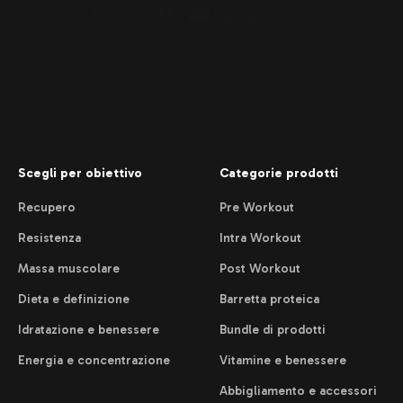
Scegli per obiettivo
Categorie prodotti
Recupero
Pre Workout
Resistenza
Intra Workout
Massa muscolare
Post Workout
Dieta e definizione
Barretta proteica
Idratazione e benessere
Bundle di prodotti
Energia e concentrazione
Vitamine e benessere
Abbigliamento e accessori