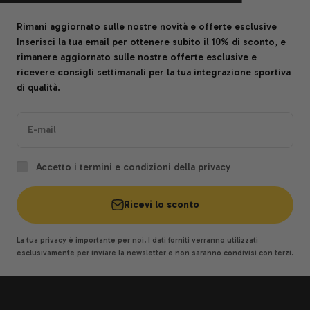
Rimani aggiornato sulle nostre novità e offerte esclusive
Inserisci la tua email per ottenere subito il 10% di sconto, e
rimanere aggiornato sulle nostre offerte esclusive e
ricevere consigli settimanali per la tua integrazione sportiva
di qualità.
E-mail
Accetto i termini e condizioni della privacy
Ricevi lo sconto
La tua privacy è importante per noi. I dati forniti verranno utilizzati
esclusivamente per inviare la newsletter e non saranno condivisi con terzi.