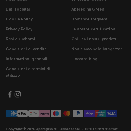
Dati societari
Aperegina Green
Cookie Policy
Domande frequenti
Privacy Policy
Le nostre certificazioni
Resi e rimborsi
Chi usa i nostri prodotti
Condizioni di vendita
Non siamo solo integratori
Informazioni generali
Il nostro blog
Condizioni e termini di
utilizzo
Copyright © 2026 Aperegina di Calvarese SRL - Tutti i diritti riservati.